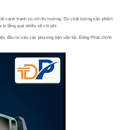
rất cạnh tranh so với thị trường. Dù chất lượng sản phẩm
lo lắng quá nhiều về chi phí.
việc đầu tư vào các phương tiện vận tải. Đông Phát chính