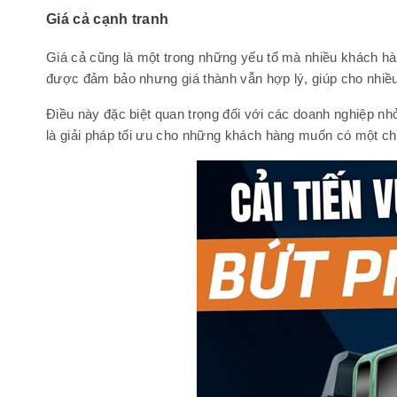
Giá cả cạnh tranh
Giá cả cũng là một trong những yếu tố mà nhiều khách h
được đảm bảo nhưng giá thành vẫn hợp lý, giúp cho nhiều
Điều này đặc biệt quan trọng đối với các doanh nghiệp nh
là giải pháp tối ưu cho những khách hàng muốn có một chi