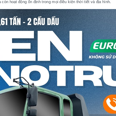
òn hoạt động ổn định trong mọi điều kiện thời tiết và địa hình.