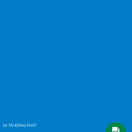
XE TẢI ĐÔNG PHÁT