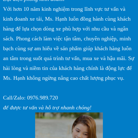
Với hơn 10 năm kinh nghiệm trong lĩnh vực tư vấn và
kinh doanh xe tải, Ms. Hạnh luôn đồng hành cùng khách
hàng để lựa chọn dòng xe phù hợp với nhu cầu và ngân
sách. Phong cách làm việc tận tâm, chuyên nghiệp, minh
bạch cùng sự am hiểu về sản phẩm giúp khách hàng luôn
an tâm trong suốt quá trình tư vấn, mua xe và hậu mãi. Sự
hài lòng và niềm tin của khách hàng chính là động lực để
Ms. Hạnh không ngừng nâng cao chất lượng phục vụ.
Call/Zalo: 0976.989.720
để được tư vấn và hỗ trợ nhanh chóng!