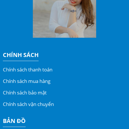
CHÍNH SÁCH
Chính sách thanh toán
Chính sách mua hàng
Chính sách bảo mật
Chính sách vận chuyển
BẢN ĐỒ