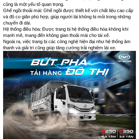
cũng là một yếu tố quan trọng.
Ghế ngồi thoải mái: Ghế ngồi được thiết kế với chất liệu cao cấp 
và độ co giãn phù hợp, giúp người lái không bị mỏi trong những 
chuyến đi dài.
Hệ thống điều hòa: Được trang bị hệ thống điều hòa không khí 
mạnh mẽ, mang đến không gian thoải mái cho tài xế.
Ngoài ra, việc trang bị các công nghệ hiện đại như hệ thống âm 
thanh và giải trí cũng giúp tăng cường trải nghiệm lái xe.