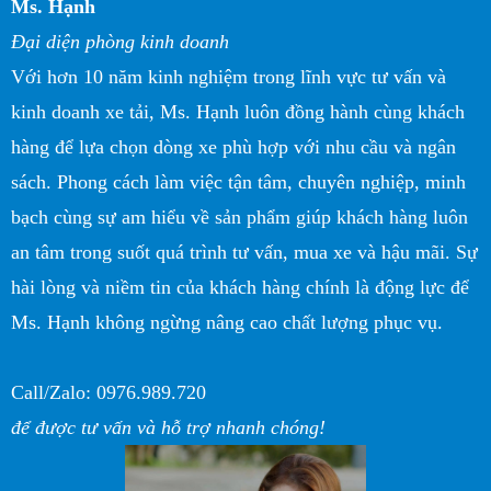
Ms. Hạnh
Đại diện phòng kinh doanh
Với hơn 10 năm kinh nghiệm trong lĩnh vực tư vấn và
kinh doanh xe tải, Ms. Hạnh luôn đồng hành cùng khách
hàng để lựa chọn dòng xe phù hợp với nhu cầu và ngân
sách. Phong cách làm việc tận tâm, chuyên nghiệp, minh
bạch cùng sự am hiểu về sản phẩm giúp khách hàng luôn
an tâm trong suốt quá trình tư vấn, mua xe và hậu mãi. Sự
hài lòng và niềm tin của khách hàng chính là động lực để
Ms. Hạnh không ngừng nâng cao chất lượng phục vụ.
Call/Zalo: 0976.989.720
để được tư vấn và hỗ trợ nhanh chóng!