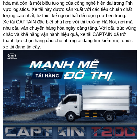
hóa mà còn là một biểu tượng của công nghệ hiện đại trong lĩnh 
vực logistics. Xe tải này được sản xuất với các tiêu chuẩn chất 
lượng cao nhất, từ thiết kế ngoại thất đến động cơ bên trong.
Xe tải CAPTAIN đặc biệt phù hợp với thị trường Hà Nội, nơi mà 
nhu cầu vận chuyển hàng hóa ngày càng tăng. Với cấu trúc vững 
chắc và khả năng vận hành hiệu quả, xe tải CAPTAIN đã trở 
thành lựa chọn hàng đầu cho những ai đang tìm kiếm một chiếc 
xe tải đáng tin cậy.