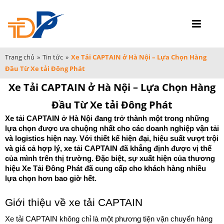
Trang chủ
»
Tin tức
»
Xe Tải CAPTAIN ở Hà Nội – Lựa Chọn Hàng
Đầu Từ Xe tải Đông Phát
Xe Tải CAPTAIN ở Hà Nội – Lựa Chọn Hàng
Đầu Từ Xe tải Đông Phát
Xe tải CAPTAIN ở Hà Nội đang trở thành một trong những 
lựa chọn được ưa chuộng nhất cho các doanh nghiệp vận tải 
và logistics hiện nay. Với thiết kế hiện đại, hiệu suất vượt trội 
và giá cả hợp lý, xe tải CAPTAIN đã khẳng định được vị thế 
của mình trên thị trường. Đặc biệt, sự xuất hiện của thương 
hiệu Xe Tải Đông Phát đã cung cấp cho khách hàng nhiều 
lựa chọn hơn bao giờ hết.
Giới thiệu về xe tải CAPTAIN
Xe tải CAPTAIN không chỉ là một phương tiện vận chuyển hàng 