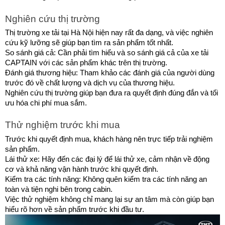
Nghiên cứu thị trường
Thị trường xe tải tại Hà Nội hiện nay rất đa dạng, và việc nghiên 
cứu kỹ lưỡng sẽ giúp bạn tìm ra sản phẩm tốt nhất.
So sánh giá cả: Cần phải tìm hiểu và so sánh giá cả của xe tải 
CAPTAIN với các sản phẩm khác trên thị trường.
Đánh giá thương hiệu: Tham khảo các đánh giá của người dùng 
trước đó về chất lượng và dịch vụ của thương hiệu.
Nghiên cứu thị trường giúp bạn đưa ra quyết định đúng đắn và tối 
ưu hóa chi phí mua sắm.
Thử nghiệm trước khi mua
Trước khi quyết định mua, khách hàng nên trực tiếp trải nghiệm 
sản phẩm.
Lái thử xe: Hãy đến các đại lý để lái thử xe, cảm nhận về động 
cơ và khả năng vận hành trước khi quyết định.
Kiểm tra các tính năng: Không quên kiểm tra các tính năng an 
toàn và tiện nghi bên trong cabin.
Việc thử nghiệm không chỉ mang lại sự an tâm mà còn giúp bạn 
hiểu rõ hơn về sản phẩm trước khi đầu tư.