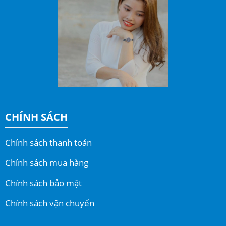
CHÍNH SÁCH
Chính sách thanh toán
Chính sách mua hàng
Chính sách bảo mật
Chính sách vận chuyển