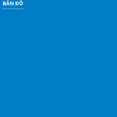
BẢN ĐỒ