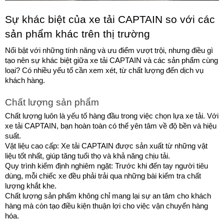
Sự khác biệt của xe tải CAPTAIN so với các 
sản phẩm khác trên thị trường
Nổi bật với những tính năng và ưu điểm vượt trội, nhưng điều gì 
tạo nên sự khác biệt giữa xe tải CAPTAIN và các sản phẩm cùng 
loại? Có nhiều yếu tố cần xem xét, từ chất lượng đến dịch vụ 
khách hàng.
Chất lượng sản phẩm
Chất lượng luôn là yếu tố hàng đầu trong việc chọn lựa xe tải. Với 
xe tải CAPTAIN, bạn hoàn toàn có thể yên tâm về độ bền và hiệu 
suất.
Vật liệu cao cấp: Xe tải CAPTAIN được sản xuất từ những vật 
liệu tốt nhất, giúp tăng tuổi thọ và khả năng chịu tải.
Quy trình kiểm định nghiêm ngặt: Trước khi đến tay người tiêu 
dùng, mỗi chiếc xe đều phải trải qua những bài kiểm tra chất 
lượng khắt khe.
Chất lượng sản phẩm không chỉ mang lại sự an tâm cho khách 
hàng mà còn tạo điều kiện thuận lợi cho việc vận chuyển hàng 
hóa.