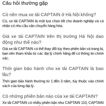
Câu hỏi thường gặp
Có nên mua xe tải CAPTAIN ở Hà Nội không?
Có, xe tải CAPTAIN là một lựa chọn tốt cho doanh nghiệp và cá 
nhân có nhu cầu vận chuyển hàng hóa.
Giá xe tải CAPTAIN trên thị trường Hà Nội dao 
động như thế nào?
Giá xe tải CAPTAIN có thể thay đổi tùy theo phiên bản và trang bị, 
bạn nên tham khảo từ các đại lý chính hãng để có thông tin chính 
xác.
Thời gian bảo hành cho xe tải CAPTAIN là bao 
lâu?
Thời gian bảo hành thường từ 1 đến 3 năm, tùy thuộc vào chính 
sách của từng đại lý.
Có những phiên bản nào của xe tải CAPTAIN?
Xe tải CAPTAIN có nhiều phiên bản như CAPTAIN 110, CAPTAIN 