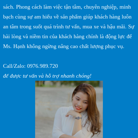
sách. Phong cách làm việc tận tâm, chuyên nghiệp, minh
bạch cùng sự am hiểu về sản phẩm giúp khách hàng luôn
an tâm trong suốt quá trình tư vấn, mua xe và hậu mãi. Sự
hài lòng và niềm tin của khách hàng chính là động lực để
Ms. Hạnh không ngừng nâng cao chất lượng phục vụ.
Call/Zalo: 0976.989.720
để được tư vấn và hỗ trợ nhanh chóng!