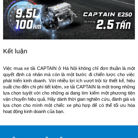
Kết luận
Việc mua xe tải CAPTAIN ở Hà Nội không chỉ đơn thuần là một 
quyết định cá nhân mà còn là một bước đi chiến lược cho việc 
phát triển kinh doanh. Với nhiều lợi ích vượt trội từ thiết kế, hiệu 
suất cho đến chi phí tiết kiệm, xe tải CAPTAIN là một trong những 
lựa chọn tuyệt vời cho những ai đang tìm kiếm một phương tiện 
vận chuyển hiệu quả. Hãy dành thời gian nghiên cứu, đánh giá và 
lựa chọn cho mình một chiếc xe phù hợp để có thể tối ưu hóa 
hoạt động kinh doanh của bạn.