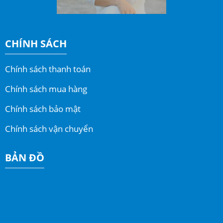
CHÍNH SÁCH
Chính sách thanh toán
Chính sách mua hàng
Chính sách bảo mật
Chính sách vận chuyển
BẢN ĐỒ