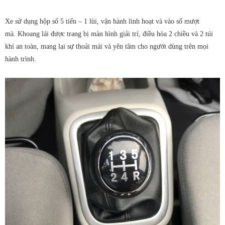
Xe sử dụng hộp số 5 tiến – 1 lùi, vận hành linh hoạt và vào số mượt
mà. Khoang lái được trang bị màn hình giải trí, điều hòa 2 chiều và 2 túi
khí an toàn, mang lại sự thoải mái và yên tâm cho người dùng trên mọi
hành trình.