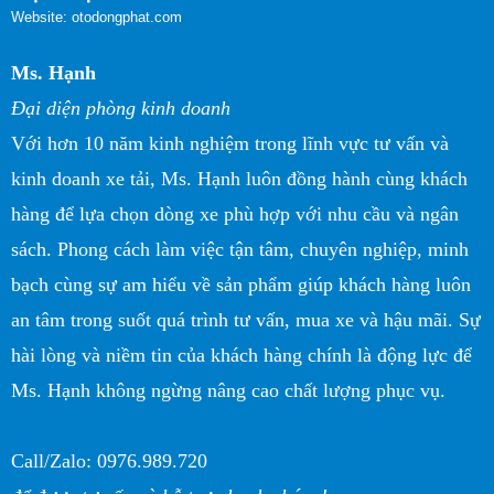
Website: otodongphat.com
Ms. Hạnh
Đại diện phòng kinh doanh
Với hơn 10 năm kinh nghiệm trong lĩnh vực tư vấn và
kinh doanh xe tải, Ms. Hạnh luôn đồng hành cùng khách
hàng để lựa chọn dòng xe phù hợp với nhu cầu và ngân
sách. Phong cách làm việc tận tâm, chuyên nghiệp, minh
bạch cùng sự am hiểu về sản phẩm giúp khách hàng luôn
an tâm trong suốt quá trình tư vấn, mua xe và hậu mãi. Sự
hài lòng và niềm tin của khách hàng chính là động lực để
Ms. Hạnh không ngừng nâng cao chất lượng phục vụ.
Call/Zalo: 0976.989.720