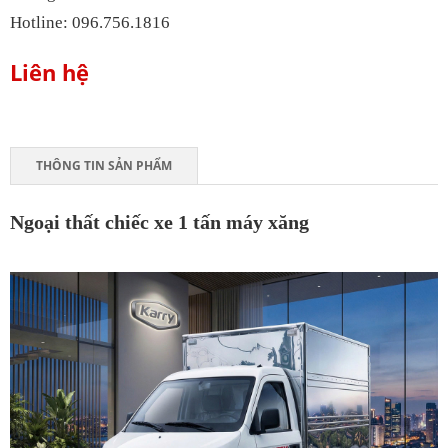
Hotline: 096.756.1816
Liên hệ
THÔNG TIN SẢN PHẨM
Ngoại thất chiếc xe 1 tấn máy xăng