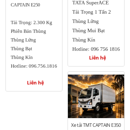
TATA SuperACE
CAPTAIN E250
Tải Trọng 1 Tấn 2
Thùng Lửng
Tải Trọng: 2.300 Kg
Thùng Mui Bạt
Phiên Bản Thùng
Thùng Kín
Thùng Lửng
Thùng Bạt
Hotline: 096 756 1816
Thùng Kín
Liên hệ
Hotline: 096.756.1816
Liên hệ
Xe tải TMT CAPTAIN E350