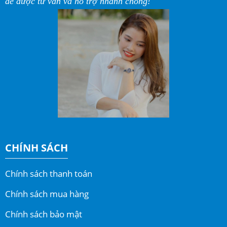
để được tư vấn và hỗ trợ nhanh chóng!
CHÍNH SÁCH
Chính sách thanh toán
Chính sách mua hàng
Chính sách bảo mật