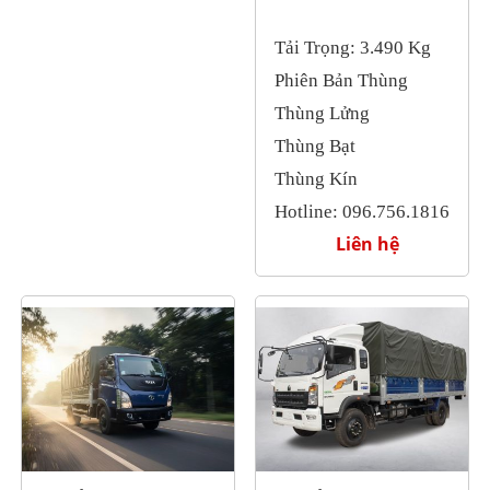
Tải Trọng: 3.490 Kg
Phiên Bản Thùng
Thùng Lửng
Thùng Bạt
Thùng Kín
Hotline: 096.756.1816
Liên hệ