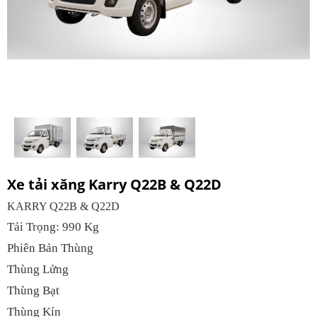
Xe tải xăng Karry Q22B & Q22D
KARRY Q22B & Q22D
Tải Trọng: 990 Kg
Phiên Bản Thùng
Thùng Lửng
Thùng Bạt
Thùng Kín