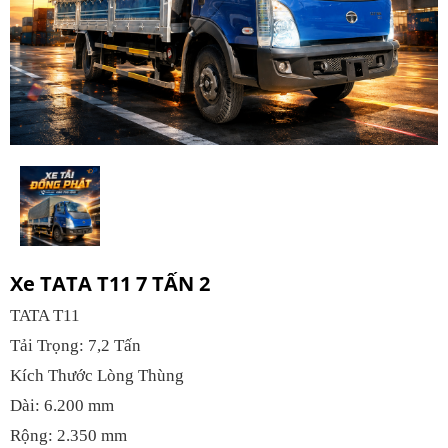
Xe TATA T11 7 TẤN 2
TATA T11
Tải Trọng: 7,2 Tấn
Kích Thước Lòng Thùng
Dài: 6.200 mm
Rộng: 2.350 mm