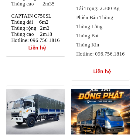
Thùng cao
2m35
Tải Trọng: 2.300 Kg
CAPTAIN C750SL
Phiên Bản Thùng
Thùng dài 6m2
Thùng Lửng
Thùng rộng
2m2
Thùng cao
2m18
Thùng Bạt
Hotline
: 096 756 1816
Thùng Kín
Liên hệ
Hotline: 096.756.1816
Liên hệ