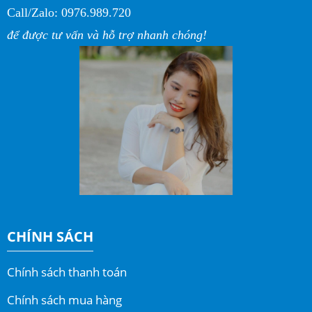
Call/Zalo: 0976.989.720
để được tư vấn và hỗ trợ nhanh chóng!
CHÍNH SÁCH
Chính sách thanh toán
Chính sách mua hàng