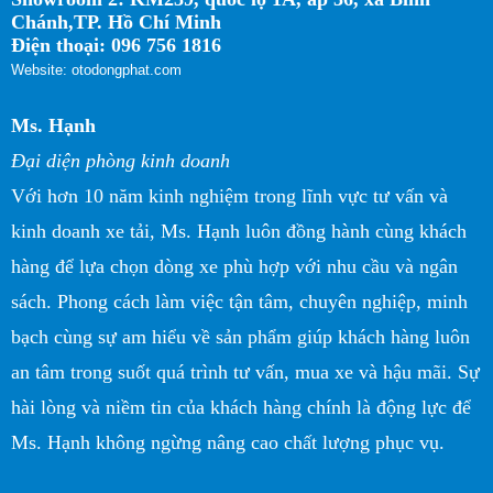
Chánh,TP. Hồ Chí Minh
Điện thoại: 096 756 1816
Website: otodongphat.com
Ms. Hạnh
Đại diện phòng kinh doanh
Với hơn 10 năm kinh nghiệm trong lĩnh vực tư vấn và
kinh doanh xe tải, Ms. Hạnh luôn đồng hành cùng khách
hàng để lựa chọn dòng xe phù hợp với nhu cầu và ngân
sách. Phong cách làm việc tận tâm, chuyên nghiệp, minh
bạch cùng sự am hiểu về sản phẩm giúp khách hàng luôn
an tâm trong suốt quá trình tư vấn, mua xe và hậu mãi. Sự
hài lòng và niềm tin của khách hàng chính là động lực để
Ms. Hạnh không ngừng nâng cao chất lượng phục vụ.