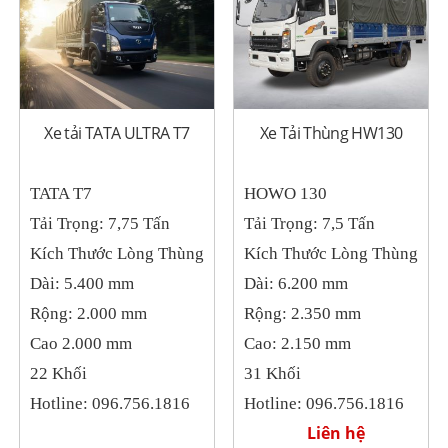
Xe tải TATA ULTRA T7
Xe Tải Thùng HW130
TATA T7
HOWO 130
Tải Trọng: 7,75 Tấn
Tải Trọng: 7,5 Tấn
Kích Thước Lòng Thùng
Kích Thước Lòng Thùng
Dài: 5.400 mm
Dài: 6.200 mm
Rộng: 2.000 mm
Rộng: 2.350 mm
Cao 2.000 mm
Cao: 2.150 mm
22 Khối
31 Khối
Hotline: 096.756.1816
Hotline: 096.756.1816
Liên hệ