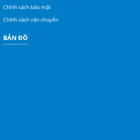
Chính sách bảo mật
Chính sách vận chuyển
BẢN ĐỒ