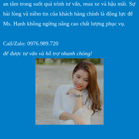
an tâm trong suốt quá trình tư vấn, mua xe và hậu mãi. Sự
hài lòng và niềm tin của khách hàng chính là động lực để
Ms. Hạnh không ngừng nâng cao chất lượng phục vụ.
Call/Zalo: 0976.989.720
để được tư vấn và hỗ trợ nhanh chóng!