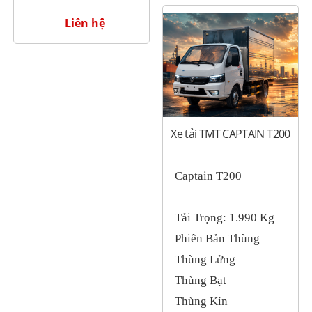
Liên hệ
Xe tải TMT CAPTAIN T200
Captain T200
Tải Trọng: 1.990 Kg
Phiên Bản Thùng
Thùng Lửng
Thùng Bạt
Thùng Kín