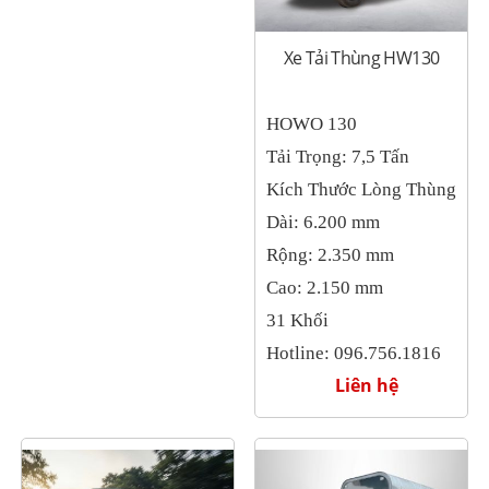
Xe Tải Thùng HW130
HOWO 130
Tải Trọng: 7,5 Tấn
Kích Thước Lòng Thùng
Dài: 6.200 mm
Rộng: 2.350 mm
Cao: 2.150 mm
31 Khối
Hotline: 096.756.1816
Liên hệ