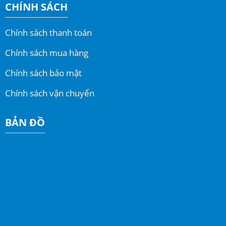
CHÍNH SÁCH
Chính sách thanh toán
Chính sách mua hàng
Chính sách bảo mật
Chính sách vận chuyển
BẢN ĐỒ