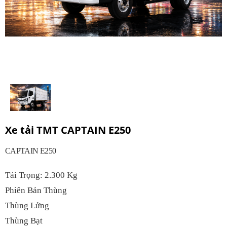
Xe tải TMT CAPTAIN E250
CAPTAIN E250
Tải Trọng: 2.300 Kg
Phiên Bản Thùng
Thùng Lửng
Thùng Bạt